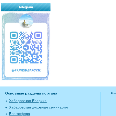
Telegram
Основные разделы портала
Pra
Хабаровская Епархия
Хабаровская духовная семинария
Блогосфера