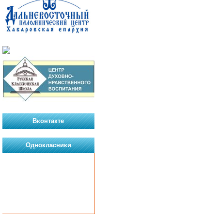
Вконтакте
Однокласники