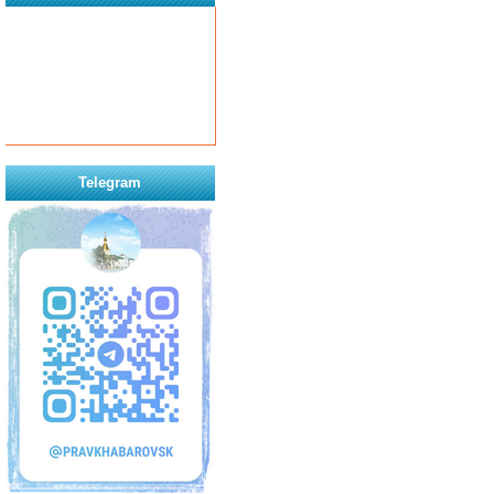
Telegram