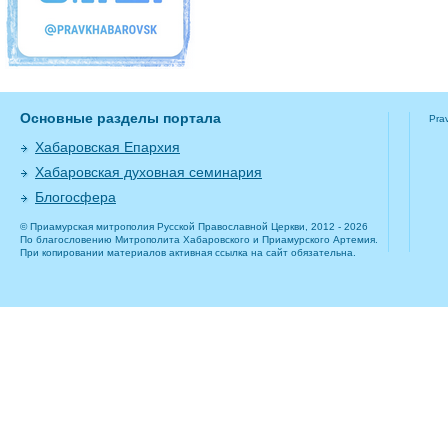
Основные разделы портала
Pra
Хабаровская Епархия
Хабаровская духовная семинария
Блогосфера
© Приамурская митрополия Русской Православной Церкви, 2012 - 2026
По благословению Митрополита Хабаровского и Приамурского Артемия.
При копировании материалов активная ссылка на сайт обязательна.