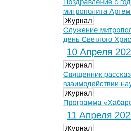
Поздравление с го
митрополита Артем
Журнал
Служение митропол
день Светлого Хри
10 Апреля 2025
Журнал
Священник рассказ
взаимодействии нау
Журнал
Программа «Хабаров
11 Апреля 2025
Журнал