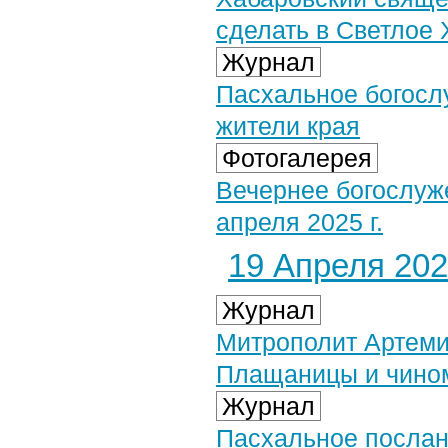
сделать в Светлое
Журнал
Пасхальное богосл
жители края
Фотогалерея
Вечернее богослуж
апреля 2025 г.
19 Апреля 2025
Журнал
Митрополит Артеми
Плащаницы и чином
Журнал
Пасхальное послан