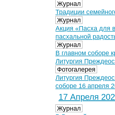
Журнал
Традиции семейног
Журнал
Акция «Пасха для 
пасхальной радост
Журнал
В главном соборе к
Литургия Преждео
Фотогалерея
Литургия Преждео
соборе 16 апреля 20
17 Апреля 2025
Журнал