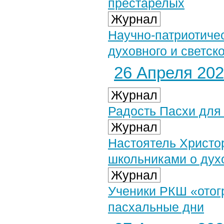
престарелых
Журнал
Научно-патриотиче
духовного и светско
26 Апреля 2025
Журнал
Радость Пасхи для
Журнал
Настоятель Христо
школьниками о дух
Журнал
Ученики РКШ «отог
пасхальные дни