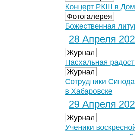
Концерт РКШ в Доме
Фотогалерея
Божественная литур
28 Апреля 2025
Журнал
Пасхальная радост
Журнал
Сотрудники Синодал
в Хабаровске
29 Апреля 2025
Журнал
Ученики воскресно