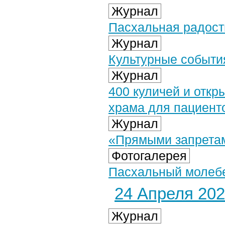
Журнал
Пасхальная радост
Журнал
Культурные событи
Журнал
400 куличей и откр
храма для пациент
Журнал
«Прямыми запретам
Фотогалерея
Пасхальный молебен
24 Апреля 2025
Журнал