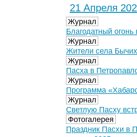
21 Апреля 2025
Журнал
Благодатный огонь
Журнал
Жители села Бычих
Журнал
Пасха в Петропавл
Журнал
Программа «Хабаров
Журнал
Светлую Пасху вст
Фотогалерея
Праздник Пасхи в 