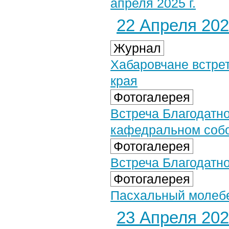
апреля 2025 г.
22 Апреля 2025
Журнал
Хабаровчане встрет
края
Фотогалерея
Встреча Благодатн
кафедральном собор
Фотогалерея
Встреча Благодатног
Фотогалерея
Пасхальный молебен
23 Апреля 2025