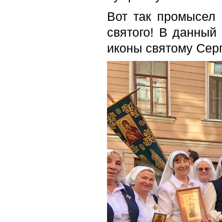
Вот так промысел
святого! В данный
иконы святому Сер