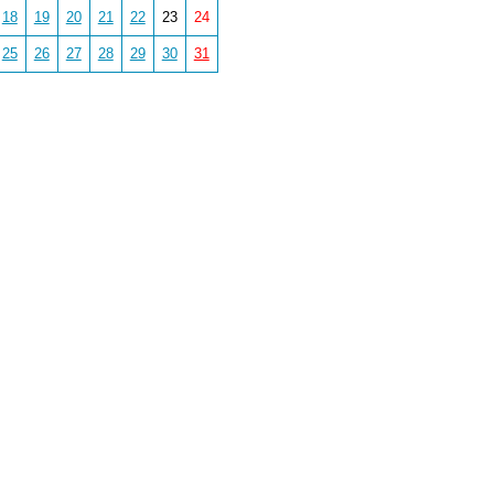
18
19
20
21
22
23
24
25
26
27
28
29
30
31