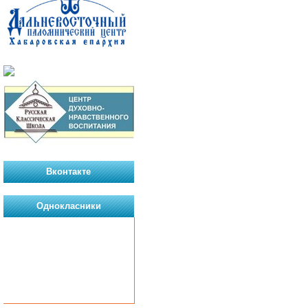
Вконтакте
Однокласники