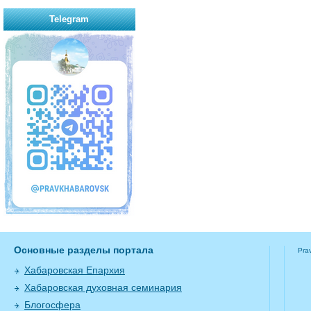
Telegram
Основные разделы портала
Pra
Хабаровская Епархия
Хабаровская духовная семинария
Блогосфера