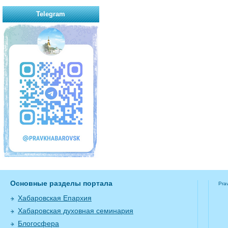
Telegram
Основные разделы портала
Pra
Хабаровская Епархия
Хабаровская духовная семинария
Блогосфера