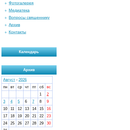
Фотогалерея
Медиатека
Вопросы священнику
Архив
Контакты
Календарь
Архив
Август
-
2026
пн
вт
ср
чт
пт
сб
вс
1
2
3
4
5
6
7
8
9
10
11
12
13
14
15
16
17
18
19
20
21
22
23
24
25
26
27
28
29
30