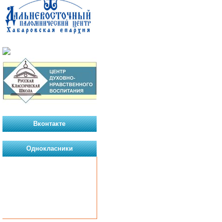
Вконтакте
Однокласники