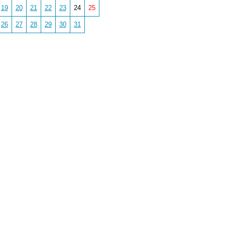
19
20
21
22
23
24
25
26
27
28
29
30
31