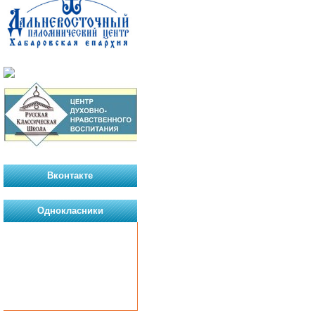
Вконтакте
Однокласники