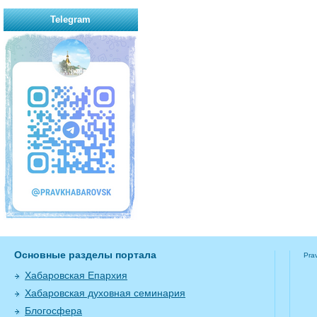
Telegram
Основные разделы портала
Pra
Хабаровская Епархия
Хабаровская духовная семинария
Блогосфера