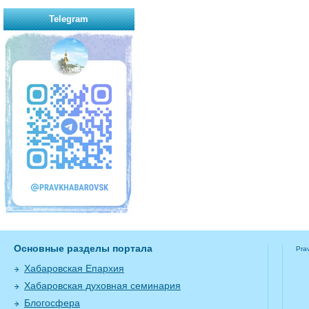
Telegram
Основные разделы портала
Pra
Хабаровская Епархия
Хабаровская духовная семинария
Блогосфера