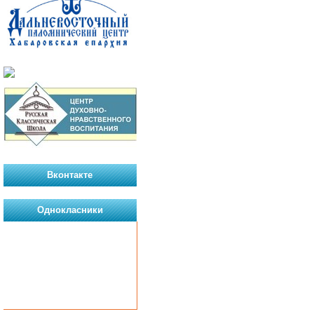
Вконтакте
Однокласники