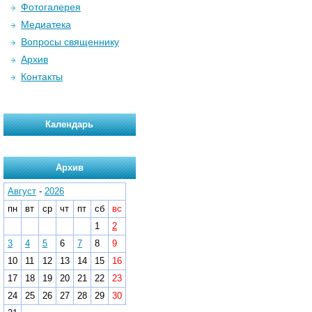
Фотогалерея
Медиатека
Вопросы священнику
Архив
Контакты
Календарь
Архив
Август
-
2026
пн
вт
ср
чт
пт
сб
вс
1
2
3
4
5
6
7
8
9
10
11
12
13
14
15
16
17
18
19
20
21
22
23
24
25
26
27
28
29
30