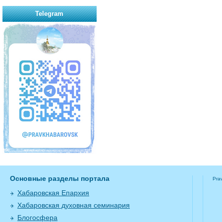
Telegram
Основные разделы портала
Pra
Хабаровская Епархия
Хабаровская духовная семинария
Блогосфера