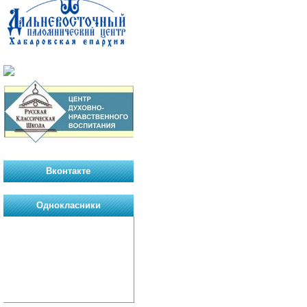
Вконтакте
Однокласники