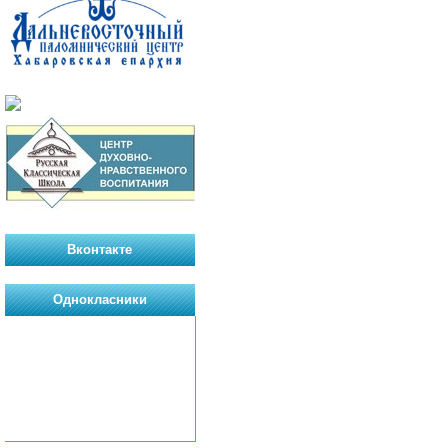
Вконтакте
Однокласники