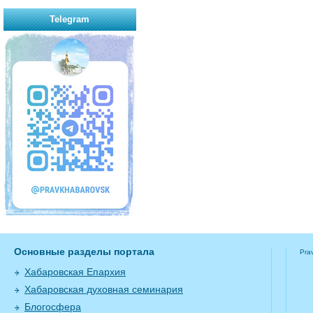
Telegram
Основные разделы портала
Pra
Хабаровская Епархия
Хабаровская духовная семинария
Блогосфера