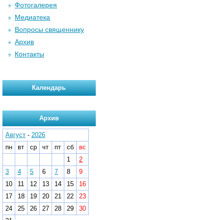
Фотогалерея
Медиатека
Вопросы священнику
Архив
Контакты
Календарь
Архив
Август
-
2026
пн
вт
ср
чт
пт
сб
вс
1
2
3
4
5
6
7
8
9
10
11
12
13
14
15
16
17
18
19
20
21
22
23
24
25
26
27
28
29
30