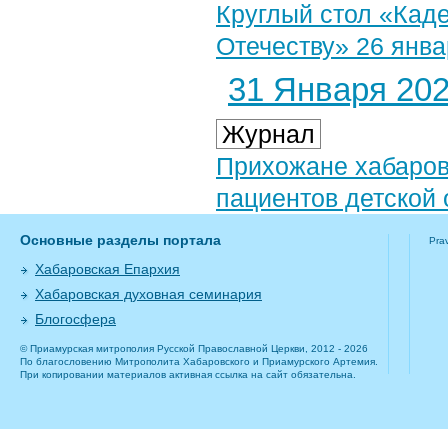
Круглый стол «Каде
Отечеству» 26 январ
31 Января 2023
Журнал
Прихожане хабаров
пациентов детской 
Основные разделы портала
Pra
Хабаровская Епархия
Хабаровская духовная семинария
Блогосфера
© Приамурская митрополия Русской Православной Церкви, 2012 - 2026
По благословению Митрополита Хабаровского и Приамурского Артемия.
При копировании материалов активная ссылка на сайт обязательна.