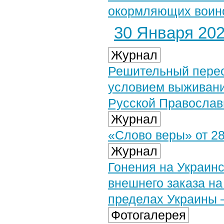
окормляющих воино
30 Января 2023
Журнал
Решительный перес
условием выживани
Русской Православ
Журнал
«Слово веры» от 28
Журнал
Гонения на Украинс
внешнего заказа на
пределах Украины 
Фотогалерея