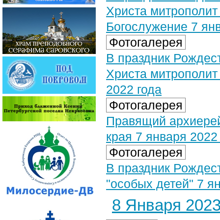
Христа митрополит
Богослужение 7 янв
Фотогалерея
В праздник Рождес
Христа митрополит
2022 года
Фотогалерея
Правящий архиерей
края 7 января 2022
Фотогалерея
В праздник Рождес
"особых детей" 7 я
8 Января 2023 