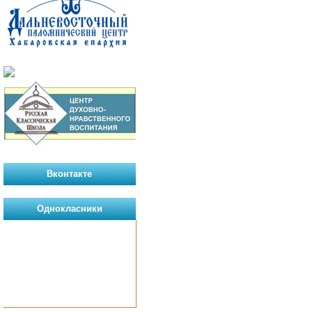
Вконтакте
Однокласники