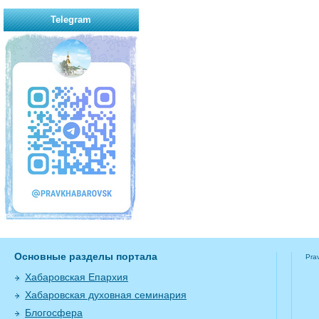
Telegram
Основные разделы портала
Pra
Хабаровская Епархия
Хабаровская духовная семинария
Блогосфера