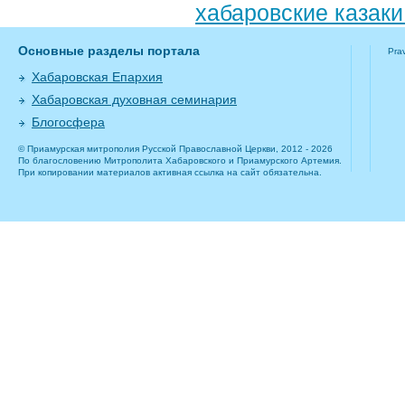
хабаровские казаки
Основные разделы портала
Pra
Хабаровская Епархия
Хабаровская духовная семинария
Блогосфера
© Приамурская митрополия Русской Православной Церкви, 2012 - 2026
По благословению Митрополита Хабаровского и Приамурского Артемия.
При копировании материалов активная ссылка на сайт обязательна.