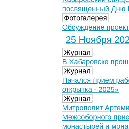
посвященный Дню 
Фотогалерея
Обсуждение проекта
25 Ноября 2024
Журнал
В Хабаровске прош
Журнал
Начался прием раб
открытка - 2025»
Журнал
Митрополит Артеми
Межсоборного прис
монастырей и мон