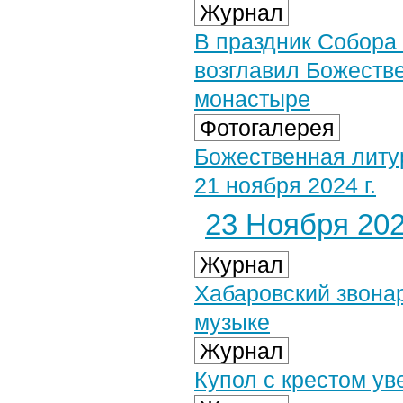
Журнал
В праздник Собора
возглавил Божеств
монастыре
Фотогалерея
Божественная литу
21 ноября 2024 г.
23 Ноября 2024
Журнал
Хабаровский звонар
музыке
Журнал
Купол с крестом ув