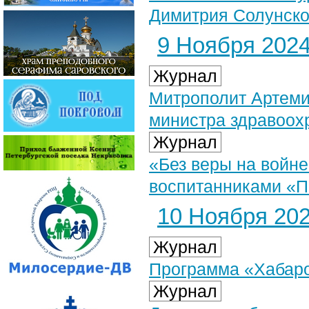
Димитрия Солунског
9 Ноября 2024 
Журнал
Митрополит Артеми
министра здравоох
Журнал
«Без веры на войне
воспитанниками «П
10 Ноября 2024
Журнал
Программа «Хабаров
Журнал