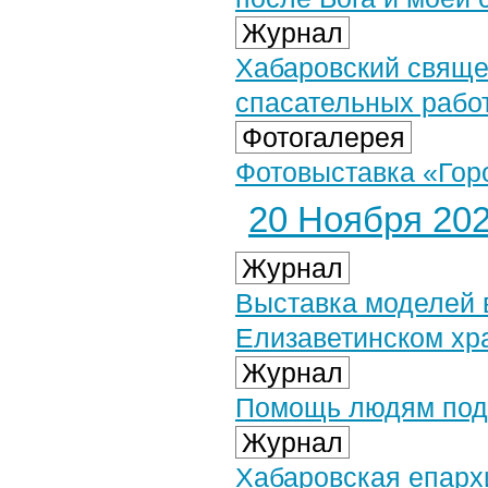
Журнал
Хабаровский свяще
спасательных рабо
Фотогалерея
Фотовыставка «Горо
20 Ноября 2024
Журнал
Выставка моделей 
Елизаветинском хр
Журнал
Помощь людям под 
Журнал
Хабаровская епарх