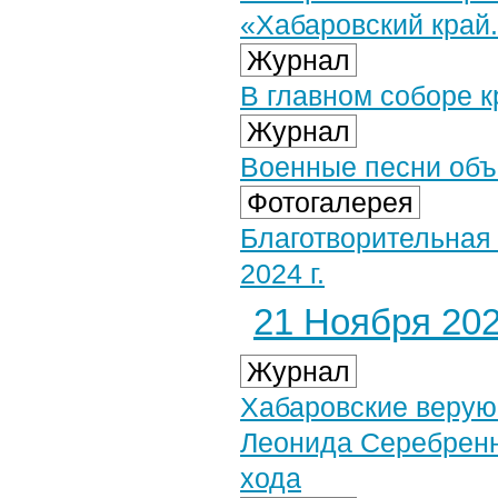
«Хабаровский край
Журнал
В главном соборе 
Журнал
Военные песни объ
Фотогалерея
Благотворительная
2024 г.
21 Ноября 2024
Журнал
Хабаровские верую
Леонида Серебренн
хода