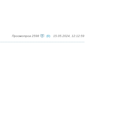
Просмотров 2598
(0)
15.05.2024, 12:12:59