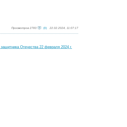
Просмотров 2783
(0)
22.02.2024, 11:07:17
защитника Отечества 22 февраля 2024 г.