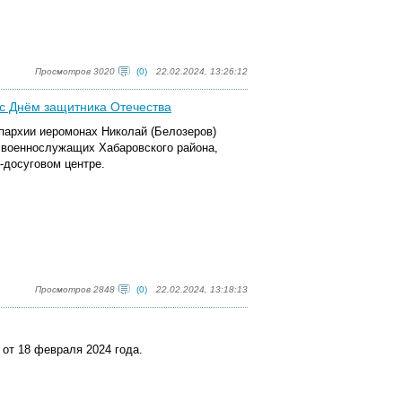
Просмотров 3020
(0)
22.02.2024, 13:26:12
с Днём защитника Отечества
пархии иеромонах Николай (Белозеров)
 военнослужащих Хабаровского района,
-досуговом центре.
Просмотров 2848
(0)
22.02.2024, 13:18:13
от 18 февраля 2024 года.