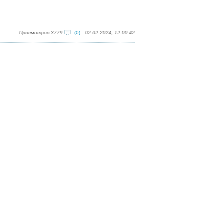
Просмотров 3779
(0)
02.02.2024, 12:00:42