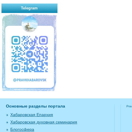
Telegram
Основные разделы портала
Pra
Хабаровская Епархия
Хабаровская духовная семинария
Блогосфера