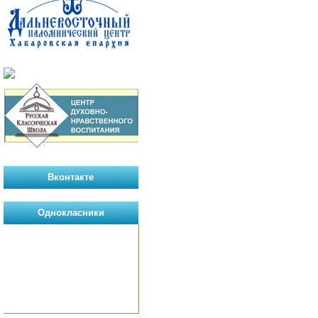
Вконтакте
Однокласники