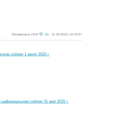
Просмотров 1919
(0)
01.06.2025, 20:14:57
ском соборе 1 июня 2025 г.
кафедральном соборе 31 мая 2025 г.