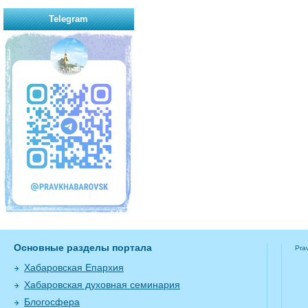
Telegram
Основные разделы портала
Pra
Хабаровская Епархия
Хабаровская духовная семинария
Блогосфера