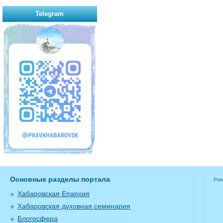
Telegram
Основные разделы портала
Pra
Хабаровская Епархия
Хабаровская духовная семинария
Блогосфера