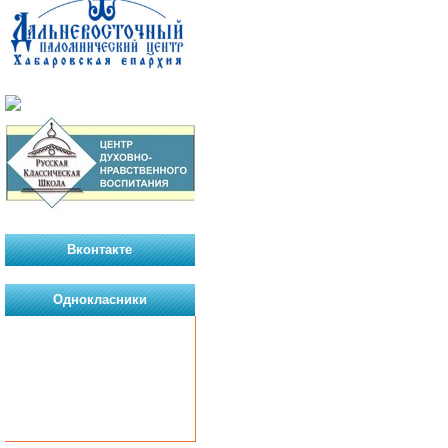
Вконтакте
Однокласники