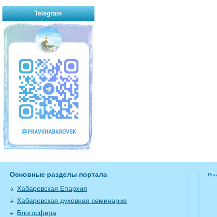
Telegram
Основные разделы портала
Pra
Хабаровская Епархия
Хабаровская духовная семинария
Блогосфера