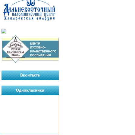
Вконтакте
Однокласники