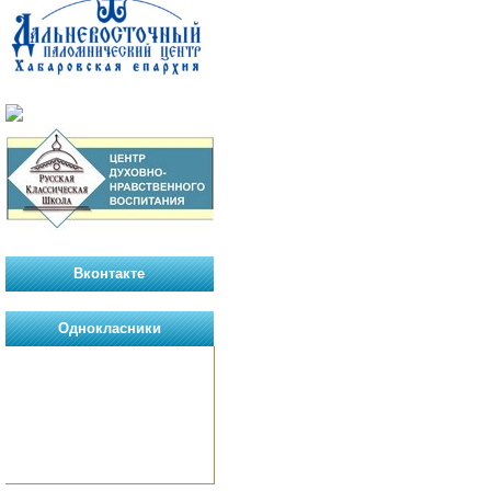
Вконтакте
Однокласники