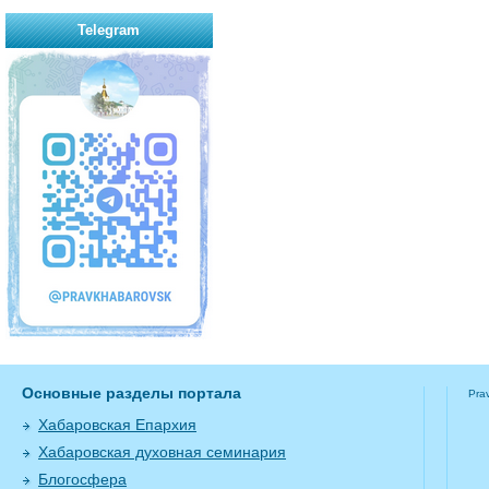
Telegram
Основные разделы портала
Pra
Хабаровская Епархия
Хабаровская духовная семинария
Блогосфера