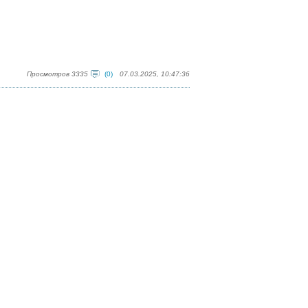
Просмотров 3335
(0)
07.03.2025, 10:47:36