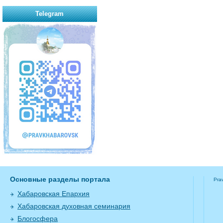
Telegram
Основные разделы портала
Pra
Хабаровская Епархия
Хабаровская духовная семинария
Блогосфера