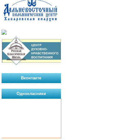
Вконтакте
Однокласники