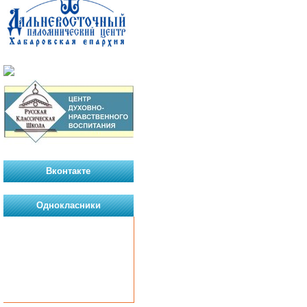
Вконтакте
Однокласники