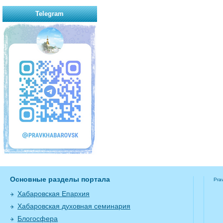
Telegram
Основные разделы портала
Pra
Хабаровская Епархия
Хабаровская духовная семинария
Блогосфера