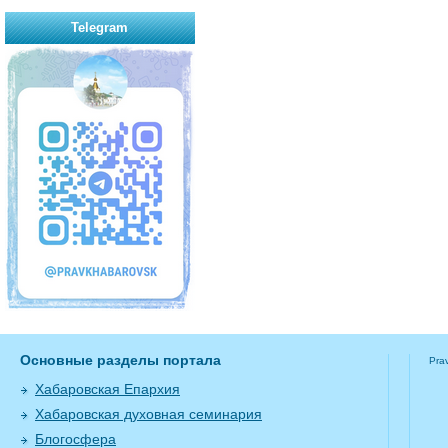
Telegram
Основные разделы портала
Pra
Хабаровская Епархия
Хабаровская духовная семинария
Блогосфера