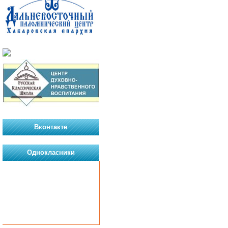
Вконтакте
Однокласники