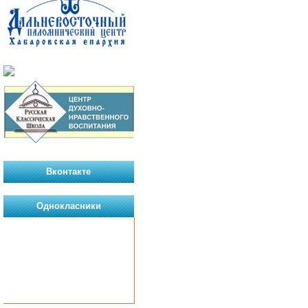
Вконтакте
Однокласники