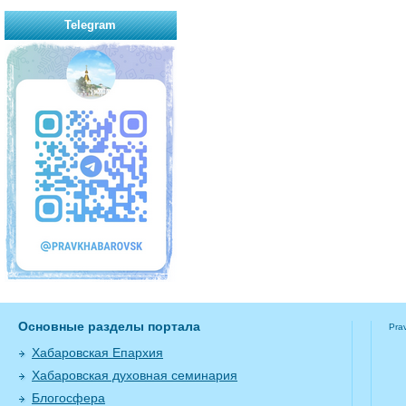
Telegram
Основные разделы портала
Pra
Хабаровская Епархия
Хабаровская духовная семинария
Блогосфера