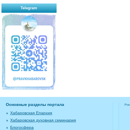
Telegram
Основные разделы портала
Pra
Хабаровская Епархия
Хабаровская духовная семинария
Блогосфера