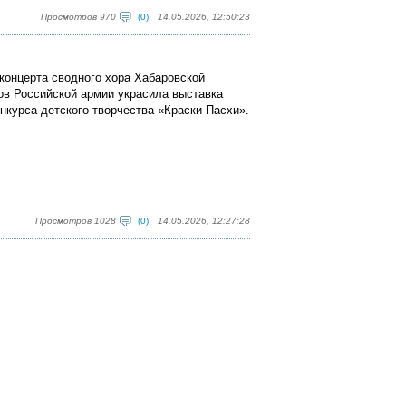
Просмотров 970
(0)
14.05.2026, 12:50:23
 концерта сводного хора Хабаровской
в Российской армии украсила выставка
нкурса детского творчества «Краски Пасхи».
Просмотров 1028
(0)
14.05.2026, 12:27:28