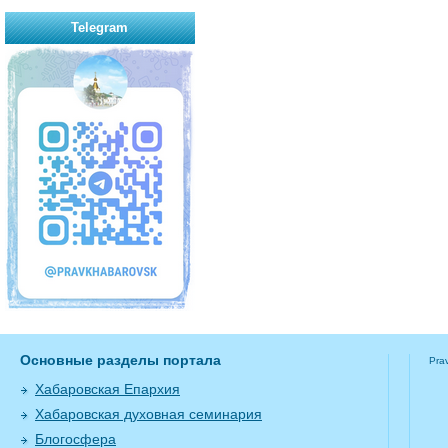
Telegram
Основные разделы портала
Pra
Хабаровская Епархия
Хабаровская духовная семинария
Блогосфера