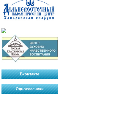
Вконтакте
Однокласники