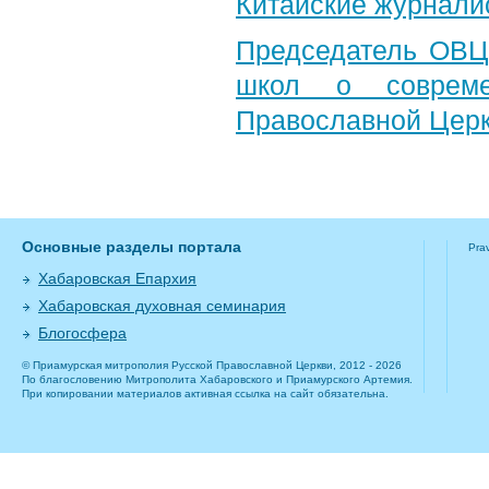
Китайские журнали
Председатель ОВЦ
школ о совреме
Православной Цер
Основные разделы портала
Pra
Хабаровская Епархия
Хабаровская духовная семинария
Блогосфера
© Приамурская митрополия Русской Православной Церкви, 2012 - 2026
По благословению Митрополита Хабаровского и Приамурского Артемия.
При копировании материалов активная ссылка на сайт обязательна.