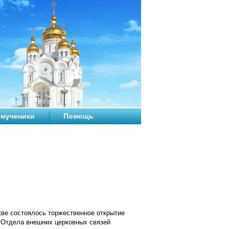
мученики
Помощь
кве состоялось торжественное открытие
 Отдела внешних церковных связей