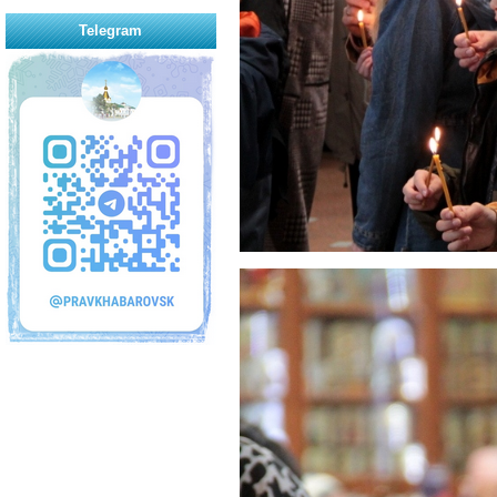
Telegram