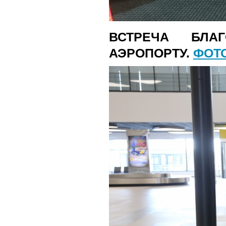
ВСТРЕЧА БЛА
АЭРОПОРТУ.
ФОТ