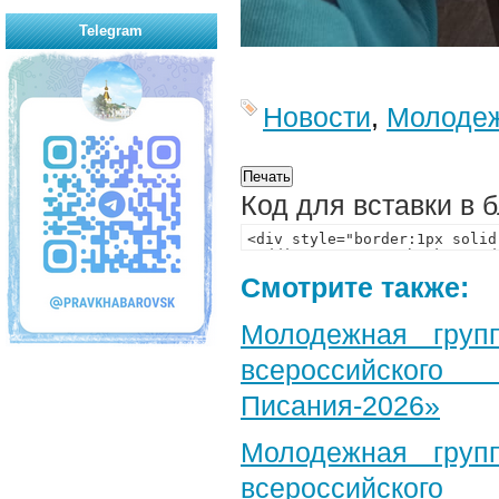
Telegram
Новости
,
Молодеж
Код для вставки в 
Смотрите также:
Молодежная груп
всероссийского
Писания-2026»
Молодежная груп
всероссийского