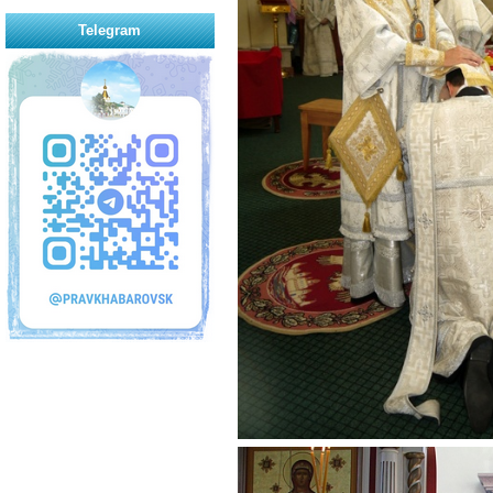
Telegram