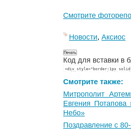
Смотрите фотореп
Новости
,
Аксиос
Код для вставки в 
Смотрите также:
Митрополит Артем
Евгения Потапова 
Небо»
Поздравление с 80