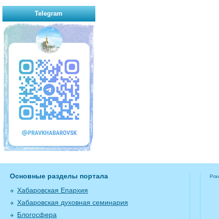
Telegram
Основные разделы портала
Pra
Хабаровская Епархия
Хабаровская духовная семинария
Блогосфера