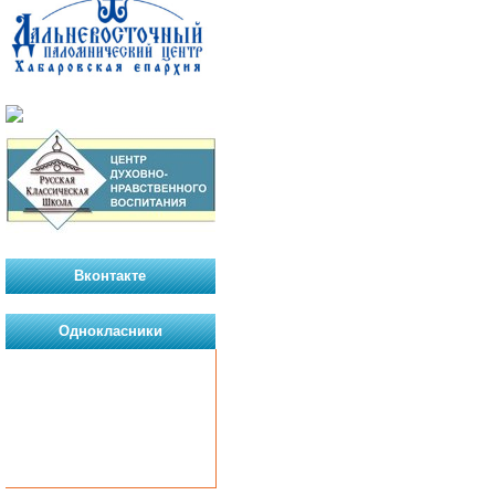
Вконтакте
Однокласники