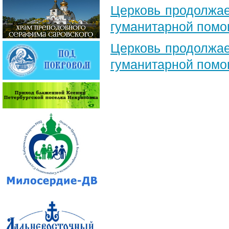
Церковь продолжае
гуманитарной помо
Церковь продолжае
гуманитарной помо