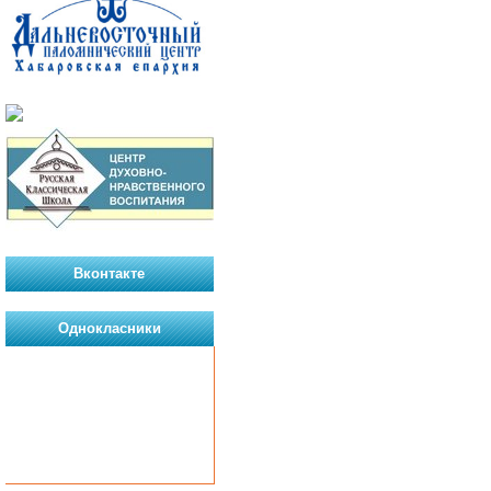
Вконтакте
Однокласники