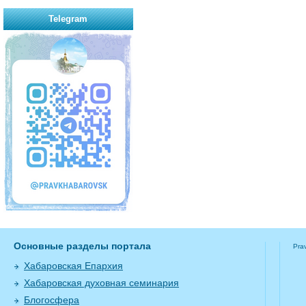
Telegram
Основные разделы портала
Pra
Хабаровская Епархия
Хабаровская духовная семинария
Блогосфера