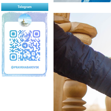
Telegram