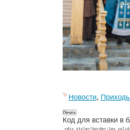
Новости
,
Приход
Код для вставки в 