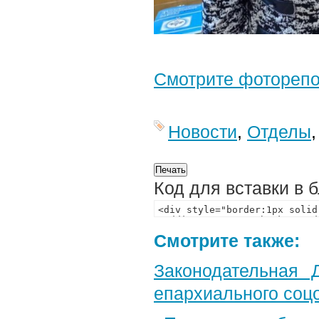
Смотрите фотореп
Новости
,
Отделы
Код для вставки в 
Смотрите также:
Законодательная 
епархиального соц