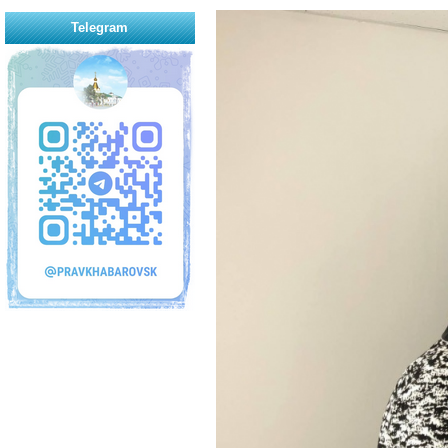
Telegram