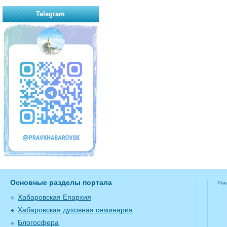
Telegram
Основные разделы портала
Pra
Хабаровская Епархия
Хабаровская духовная семинария
Блогосфера