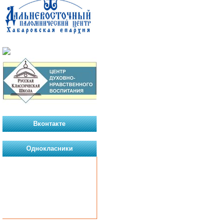
Вконтакте
Однокласники