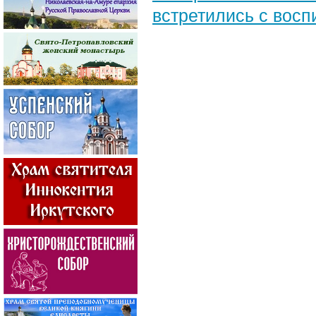
встретились с вос