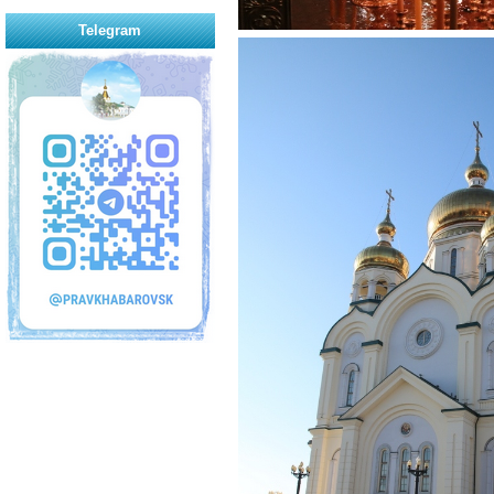
Telegram