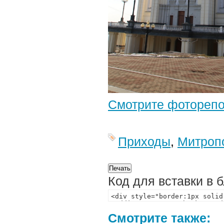
Смотрите фотореп
Приходы
,
Митроп
Код для вставки в 
Смотрите также: