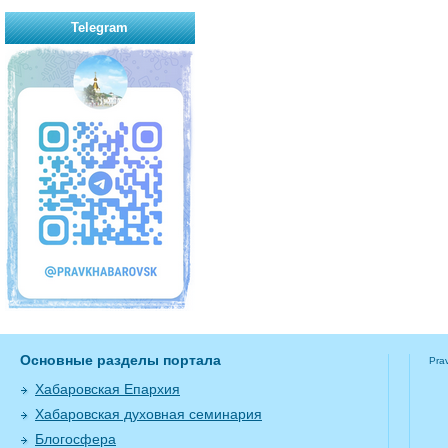
Telegram
Основные разделы портала
Pra
Хабаровская Епархия
Хабаровская духовная семинария
Блогосфера