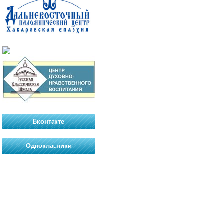
Вконтакте
Однокласники