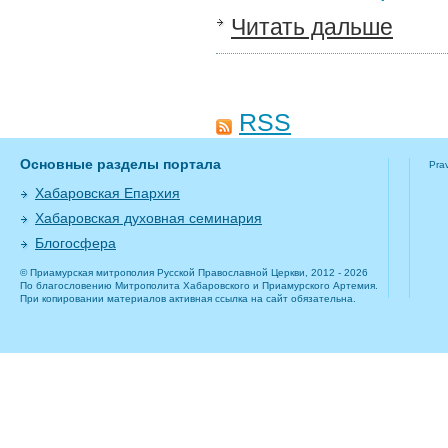
Читать дальше
RSS
Основные разделы портала
Pra
Хабаровская Епархия
Хабаровская духовная семинария
Блогосфера
© Приамурская митрополия Русской Православной Церкви, 2012 - 2026
По благословению Митрополита Хабаровского и Приамурского Артемия.
При копировании материалов активная ссылка на сайт обязательна.