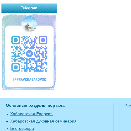
Telegram
Основные разделы портала
Pra
Хабаровская Епархия
Хабаровская духовная семинария
Блогосфера