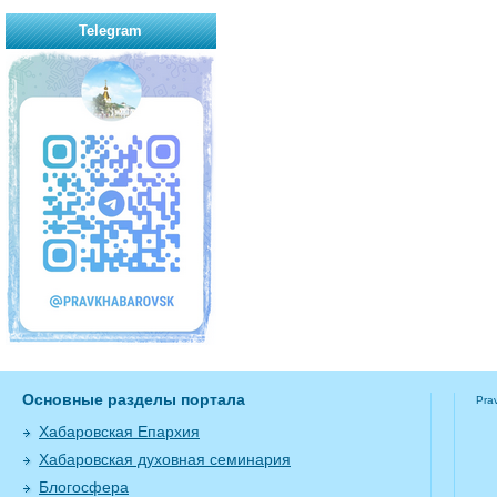
Telegram
Основные разделы портала
Pra
Хабаровская Епархия
Хабаровская духовная семинария
Блогосфера