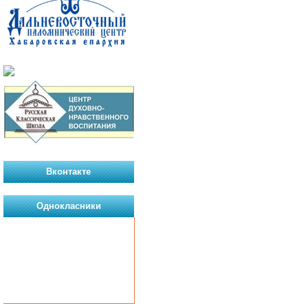
Вконтакте
Однокласники