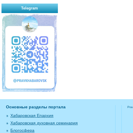
Telegram
Основные разделы портала
Pra
Хабаровская Епархия
Хабаровская духовная семинария
Блогосфера